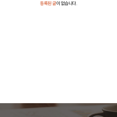
등록된 글
이 없습니다.