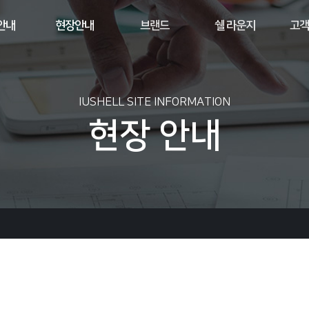
안내
현장안내
브랜드
쉘 라운지
고객
IUSHELL SITE INFORMATION
현장 안내