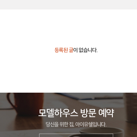
등록된 글
이 없습니다.
모델하우스 방문 예약
당신을 위한 집, 아이유쉘입니다.