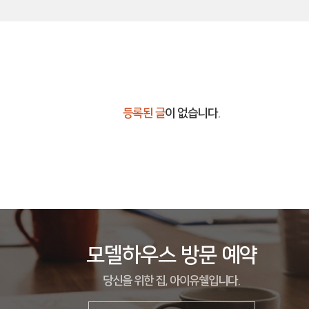
등록된 글
이 없습니다.
모델하우스 방문 예약
당신을 위한 집, 아이유쉘입니다.