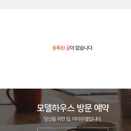
등록된 글
이 없습니다.
모델하우스 방문 예약
당신을 위한 집, 아이유쉘입니다.