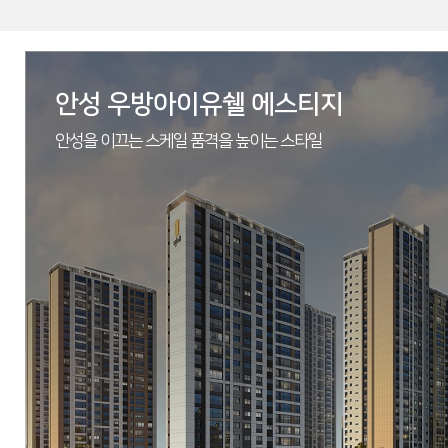
안성 우방아이유쉘 에스티지
안성을 이끄는 스케일 품격을 높이는 스타일