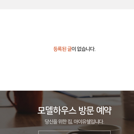
등록된 글
이 없습니다.
모델하우스 방문 예약
당신을 위한 집, 아이유쉘입니다.