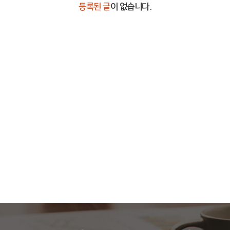
등록된 글
이 없습니다.