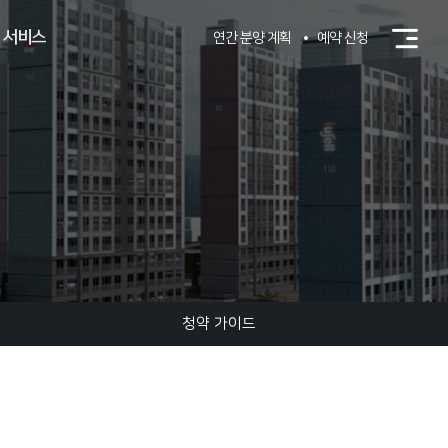
 서비스
연간 분양 계획
예약 신청
청약 가이드