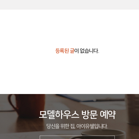
등록된 글
이 없습니다.
모델하우스 방문 예약
당신을 위한 집, 아이유쉘입니다.