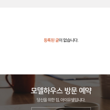
등록된 글
이 없습니다.
모델하우스 방문 예약
당신을 위한 집, 아이유쉘입니다.