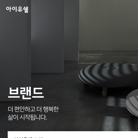
브랜드
더 편안하고 더 행복한
삶이 시작됩니다.