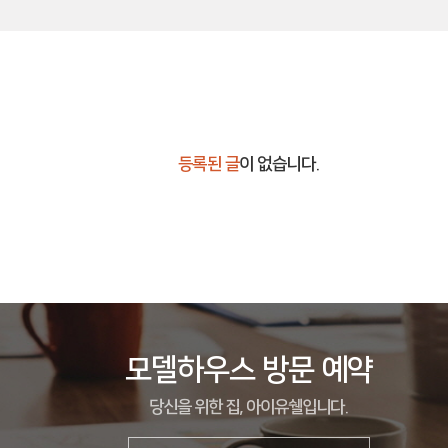
등록된 글
이 없습니다.
모델하우스 방문 예약
당신을 위한 집, 아이유쉘입니다.